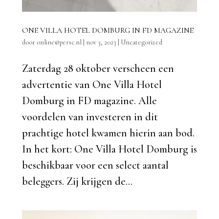
ONE VILLA HOTEL DOMBURG IN FD MAGAZINE
door
online@persc.nl
|
nov 3, 2023
|
Uncategorized
Zaterdag 28 oktober verscheen een
advertentie van One Villa Hotel
Domburg in FD magazine. Alle
voordelen van investeren in dit
prachtige hotel kwamen hierin aan bod.
In het kort: One Villa Hotel Domburg is
beschikbaar voor een select aantal
beleggers. Zij krijgen de...