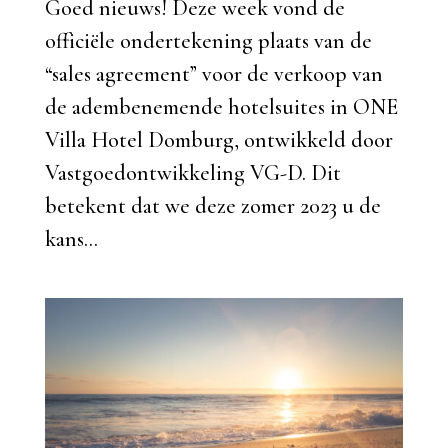
Goed nieuws! Deze week vond de
officiële ondertekening plaats van de
“sales agreement” voor de verkoop van
de adembenemende hotelsuites in ONE
Villa Hotel Domburg, ontwikkeld door
Vastgoedontwikkeling VG-D. Dit
betekent dat we deze zomer 2023 u de
kans...