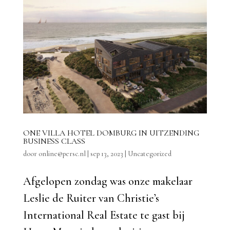
ONE VILLA HOTEL DOMBURG IN UITZENDING
BUSINESS CLASS
door
online@persc.nl
|
sep 13, 2023
|
Uncategorized
Afgelopen zondag was onze makelaar
Leslie de Ruiter van Christie’s
International Real Estate te gast bij